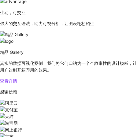
生动，可交互
强大的交互语法，助力可视分析，让图表栩栩如生
精品 Gallery
真实的数据可视化案例，我们将它们归纳为一个个故事性的设计模板，让
用户达到开箱即用的效果。
查看详情
感谢信赖