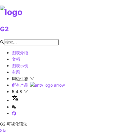
G2
图表介绍
文档
图表示例
主题
周边生态
所有产品
5.4.8
G2
·可视化语法
Star