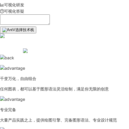
可视化研发
可视化答疑
选择技术栈
千变万化，自由组合
任何图表，都可以基于图形语法灵活绘制，满足你无限的创意
专业完备
大量产品实践之上，提供绘图引擎、完备图形语法、专业设计规范