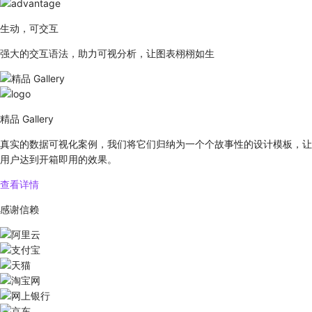
生动，可交互
强大的交互语法，助力可视分析，让图表栩栩如生
精品 Gallery
真实的数据可视化案例，我们将它们归纳为一个个故事性的设计模板，让
用户达到开箱即用的效果。
查看详情
感谢信赖