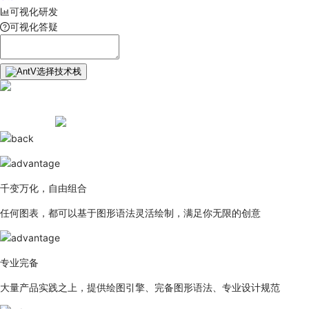
可视化研发
可视化答疑
选择技术栈
千变万化，自由组合
任何图表，都可以基于图形语法灵活绘制，满足你无限的创意
专业完备
大量产品实践之上，提供绘图引擎、完备图形语法、专业设计规范