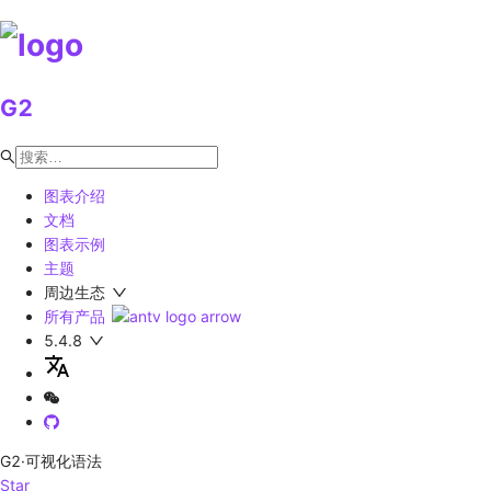
G2
图表介绍
文档
图表示例
主题
周边生态
所有产品
5.4.8
G2
·可视化语法
Star